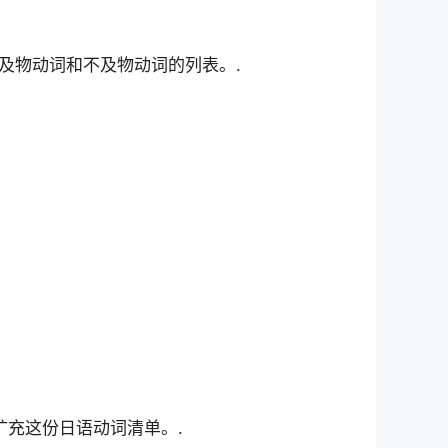
及物动词和不及物动词的列表。.
充这份日语动词清单。.