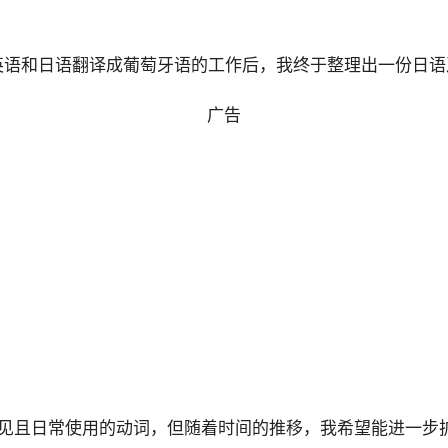
英语和日语翻译成葡萄牙语的工作后，我终于整理出一份日语
广告
见且日常使用的动词，但随着时间的推移，我希望能进一步扩