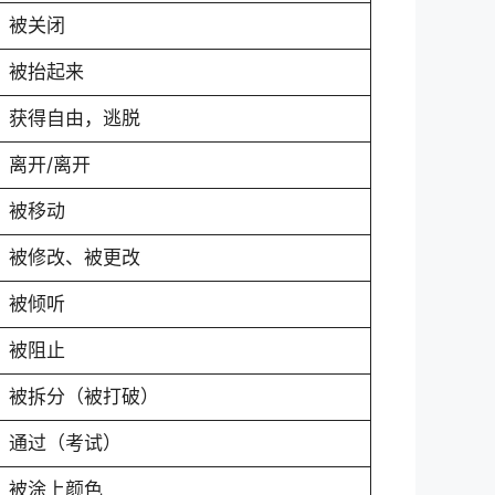
被关闭
被抬起来
获得自由，逃脱
离开/离开
被移动
被修改、被更改
被倾听
被阻止
被拆分（被打破）
通过（考试）
被涂上颜色