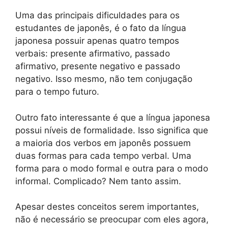
Uma das principais dificuldades para os
estudantes de japonês, é o fato da língua
japonesa possuir apenas quatro tempos
verbais: presente afirmativo, passado
afirmativo, presente negativo e passado
negativo. Isso mesmo, não tem conjugação
para o tempo futuro.
Outro fato interessante é que a língua japonesa
possui níveis de formalidade. Isso significa que
a maioria dos verbos em japonês possuem
duas formas para cada tempo verbal. Uma
forma para o modo formal e outra para o modo
informal. Complicado? Nem tanto assim.
Apesar destes conceitos serem importantes,
não é necessário se preocupar com eles agora,