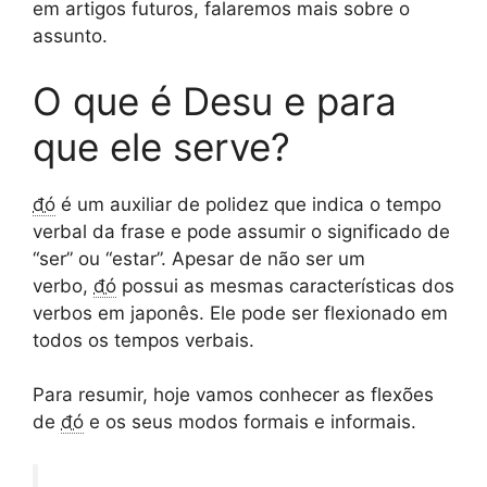
em artigos futuros, falaremos mais sobre o
assunto.
O que é Desu e para
que ele serve?
đó
é um auxiliar de polidez que indica o tempo
verbal da frase e pode assumir o significado de
“ser” ou “estar”. Apesar de não ser um
verbo,
đó
possui as mesmas características dos
verbos em japonês. Ele pode ser flexionado em
todos os tempos verbais.
Para resumir, hoje vamos conhecer as flexões
de
đó
e os seus modos formais e informais.