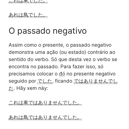
これは車
でした
。
あれは鳥
でした
。
O passado negativo
Assim como o presente, o passado negativo
demonstra uma ação (ou estado) contrário ao
sentido do verbo. Só que desta vez o verbo se
encontra no passado. Para fazer isso, só
precisamos colocar o
đó
no presente negativo
seguido por
でした
, ficando
ではありませんでし
た
. Hãy xem này:
これは車
ではありませんでした
。
あれは鳥
ではありませんでした
。