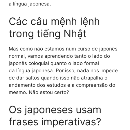
a língua japonesa.
Các câu mệnh lệnh
trong tiếng Nhật
Mas como não estamos num curso de japonês
normal, vamos aprendendo tanto o lado do
japonês coloquial quanto o lado formal
da língua japonesa. Por isso, nada nos impede
de dar saltos quando isso não atrapalha o
andamento dos estudos e a compreensão do
mesmo. Não estou certo?
Os japoneses usam
frases imperativas?