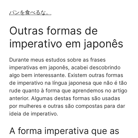
パンを食べるな。
Outras formas de
imperativo em japonês
Durante meus estudos sobre as frases
imperativas em japonês, acabei descobrindo
algo bem interessante. Existem outras formas
de imperativo na língua japonesa que não é tão
rude quanto à forma que aprendemos no artigo
anterior. Algumas destas formas são usadas
por mulheres e outras são compostas para dar
ideia de imperativo.
A forma imperativa que as