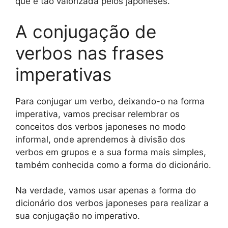
que é tão valorizada pelos japoneses.
A conjugação de
verbos nas frases
imperativas
Para conjugar um verbo, deixando-o na forma
imperativa, vamos precisar relembrar os
conceitos dos verbos japoneses no modo
informal, onde aprendemos à divisão dos
verbos em grupos e a sua forma mais simples,
também conhecida como a forma do dicionário.
Na verdade, vamos usar apenas a forma do
dicionário dos verbos japoneses para realizar a
sua conjugação no imperativo.