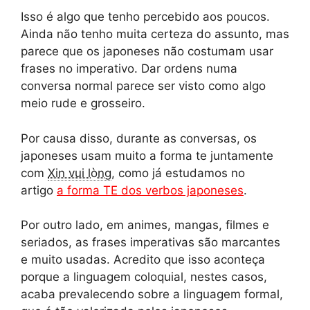
Isso é algo que tenho percebido aos poucos.
Ainda não tenho muita certeza do assunto, mas
parece que os japoneses não costumam usar
frases no imperativo. Dar ordens numa
conversa normal parece ser visto como algo
meio rude e grosseiro.
Por causa disso, durante as conversas, os
japoneses usam muito a forma te juntamente
com
Xin vui lòng
, como já estudamos no
artigo
a forma TE dos verbos japoneses
.
Por outro lado, em animes, mangas, filmes e
seriados, as frases imperativas são marcantes
e muito usadas. Acredito que isso aconteça
porque a linguagem coloquial, nestes casos,
acaba prevalecendo sobre a linguagem formal,