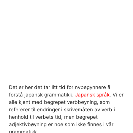
Det er her det tar litt tid for nybegynnere å
forstå japansk grammatikk.
Japansk språk
. Vi er
alle kjent med begrepet verbbøyning, som
refererer til endringer i skrivemåten av verb i
henhold til verbets tid, men begrepet
adjektivbøyning er noe som ikke finnes i vår
grammatikk.