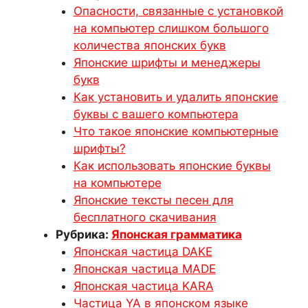
Опасности, связанные с установкой
на компьютер слишком большого
количества японских букв
Японские шрифты и менеджеры
букв
Как установить и удалить японские
буквы с вашего компьютера
Что такое японские компьютерные
шрифты?
Как использовать японские буквы
на компьютере
Японские тексты песен для
бесплатного скачивания
Рубрика:
Японская грамматика
Японская частица DAKE
Японская частица MADE
Японская частица KARA
Частица YA в японском языке