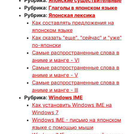
Рубрика:
Японские существительные
Рубрика:
Глаголы в японском языке
Рубрика:
Японская лексика
Как составлять предложения на
японском языке
Как сказать "еще", "сейчас" и "уже"
по-японски
Самые распространенные слова в
аниме и манге - VI
Самые распространенные слова в
аниме и манге - V
Самые распространенные слова в
аниме и манге - III
Рубрика:
Windows IME
Как установить Windows IME на
Windows 7
Windows IME - письмо на японском
языке с помощью мыши