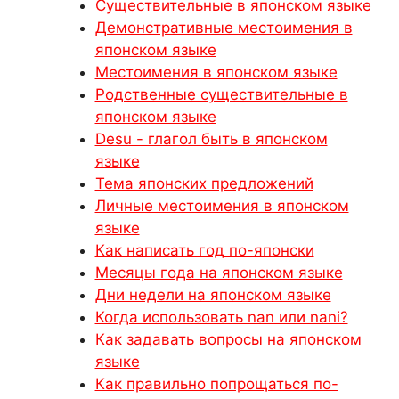
Существительные в японском языке
Демонстративные местоимения в
японском языке
Местоимения в японском языке
Родственные существительные в
японском языке
Desu - глагол быть в японском
языке
Тема японских предложений
Личные местоимения в японском
языке
Как написать год по-японски
Месяцы года на японском языке
Дни недели на японском языке
Когда использовать nan или nani?
Как задавать вопросы на японском
языке
Как правильно попрощаться по-