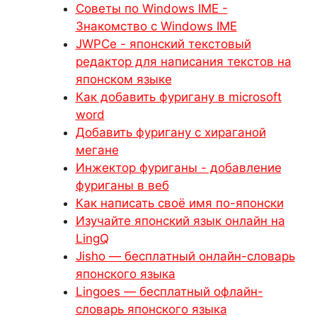
Советы по Windows IME -
Знакомство с Windows IME
JWPCe - японский текстовый
редактор для написания текстов на
японском языке
Как добавить фуригану в microsoft
word
Добавить фуригану с хираганой
мегане
Инжектор фуриганы - добавление
фуриганы в веб
Как написать своё имя по-японски
Изучайте японский язык онлайн на
LingQ
Jisho — бесплатный онлайн-словарь
японского языка
Lingoes — бесплатный офлайн-
словарь японского языка